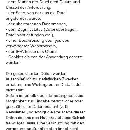
- dem Namen der Datei dem Datum und
Uhrzeit der Anforderung,
- der Seite, von der aus die Datei
angefordert wurde,
- der übertragenen Datenmenge,
- dem Zugriffsstatus (Datei übertragen,
Datei nicht gefunden etc.),
- einer Beschreibung des Typs des
verwendeten Webbrowsers,
- der IP-Adresse des Clients,
- Cookies die von der Anwendung gesetzt
werden.
Die gespeicherten Daten werden
ausschließlich zu statistischen Zwecken
erhoben, eine Weitergabe an Dritte findet
nicht statt.
Sofern innerhalb des Internetangebots die
Möglichkeit zur Eingabe persönlicher oder
geschäftlicher Daten besteht (z. B.
Newsletter), so erfolgt die Preisgabe dieser
Daten seitens des Nutzers auf ausdrücklich
freiwilliger Basis. Eine Verknüpfung mit den
vorgenannten Zugriffsdaten findet nicht