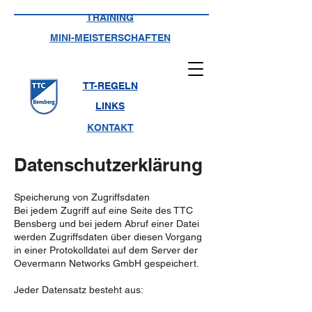
TRAINING
MINI-MEISTERSCHAFTEN
TT-REGELN
LINKS
KONTAKT
Datenschutzerklärung
Speicherung von Zugriffsdaten
Bei jedem Zugriff auf eine Seite des TTC
Bensberg und bei jedem Abruf einer Datei
werden Zugriffsdaten über diesen Vorgang
in einer Protokolldatei auf dem Server der
Oevermann Networks GmbH gespeichert.
Jeder Datensatz besteht aus: