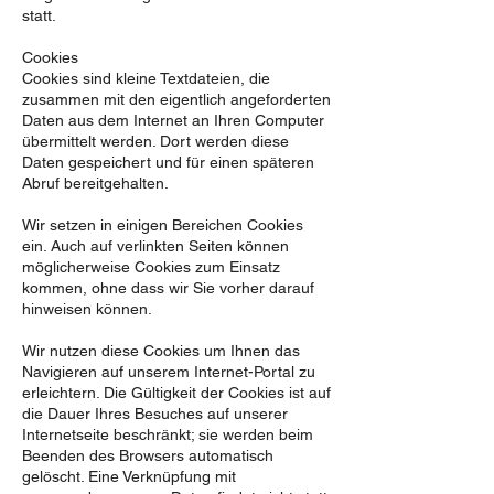
statt.
Cookies
Cookies sind kleine Textdateien, die
zusammen mit den eigentlich angeforderten
Daten aus dem Internet an Ihren Computer
übermittelt werden. Dort werden diese
Daten gespeichert und für einen späteren
Abruf bereitgehalten.
Wir setzen in einigen Bereichen Cookies
ein. Auch auf verlinkten Seiten können
möglicherweise Cookies zum Einsatz
kommen, ohne dass wir Sie vorher darauf
hinweisen können.
Wir nutzen diese Cookies um Ihnen das
Navigieren auf unserem Internet-Portal zu
erleichtern. Die Gültigkeit der Cookies ist auf
die Dauer Ihres Besuches auf unserer
Internetseite beschränkt; sie werden beim
Beenden des Browsers automatisch
gelöscht. Eine Verknüpfung mit